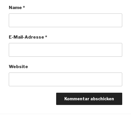
Name
*
E-Mail-Adresse
*
Website