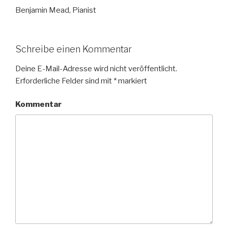
Benjamin Mead, Pianist
Schreibe einen Kommentar
Deine E-Mail-Adresse wird nicht veröffentlicht.
Erforderliche Felder sind mit
*
markiert
Kommentar