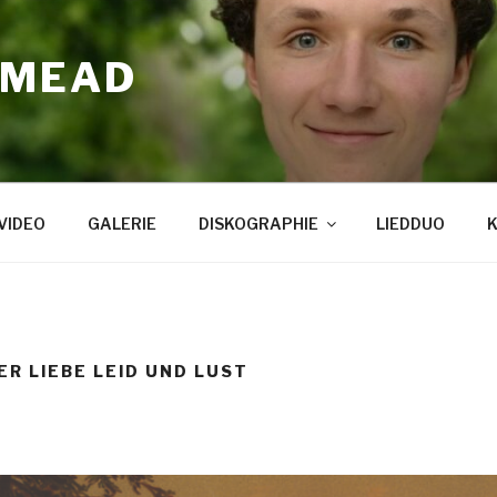
 MEAD
VIDEO
GALERIE
DISKOGRAPHIE
LIEDDUO
ER LIEBE LEID UND LUST