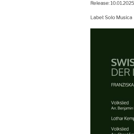
Release: 10.01.202
Label: Solo Musica