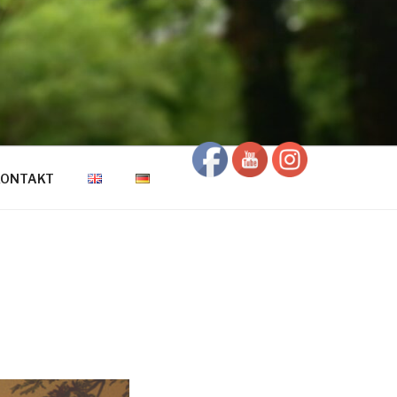
KONTAKT