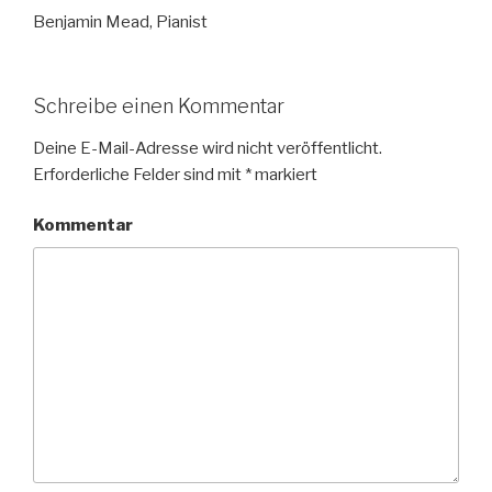
Benjamin Mead, Pianist
Schreibe einen Kommentar
Deine E-Mail-Adresse wird nicht veröffentlicht.
Erforderliche Felder sind mit
*
markiert
Kommentar