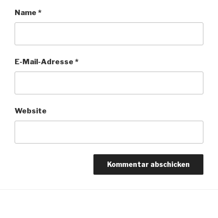
Name
*
E-Mail-Adresse
*
Website