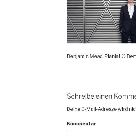
Benjamin Mead, Pianist © Be
Schreibe einen Komm
Deine E-Mail-Adresse wird nic
Kommentar