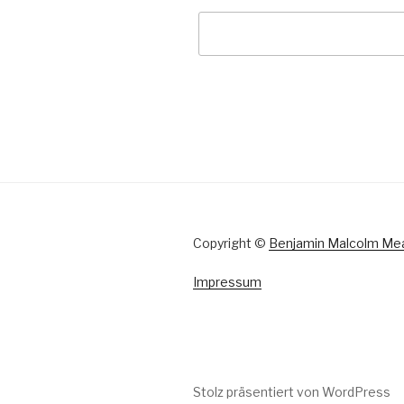
Copyright ©
Benjamin Malcolm Me
Impressum
Stolz präsentiert von WordPress