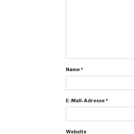
Name
*
E-Mail-Adresse
*
Website