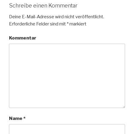
Schreibe einen Kommentar
Deine E-Mail-Adresse wird nicht veröffentlicht.
Erforderliche Felder sind mit
*
markiert
Kommentar
Name
*