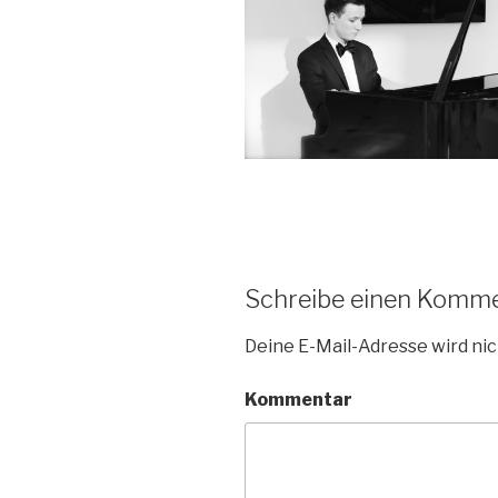
Schreibe einen Komm
Deine E-Mail-Adresse wird nic
Kommentar