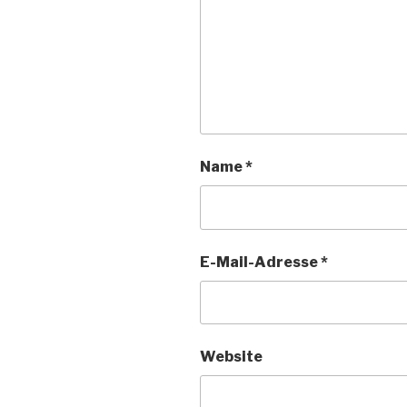
Name
*
E-Mail-Adresse
*
Website