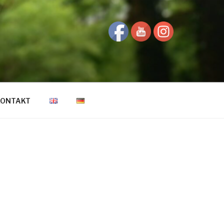
KONTAKT