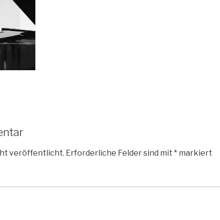
entar
ht veröffentlicht.
Erforderliche Felder sind mit
*
markiert