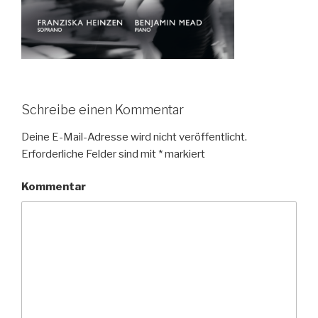
Schreibe einen Kommentar
Deine E-Mail-Adresse wird nicht veröffentlicht.
Erforderliche Felder sind mit
*
markiert
Kommentar