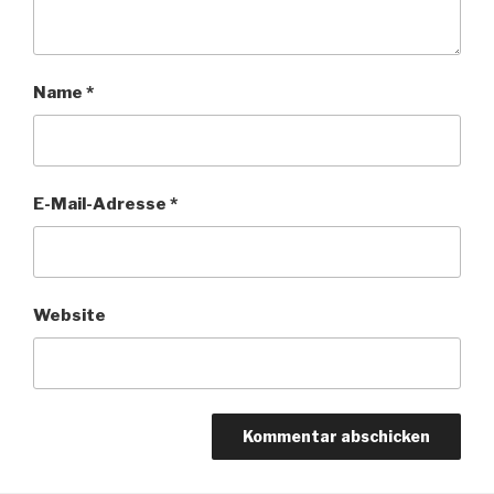
Name
*
E-Mail-Adresse
*
Website