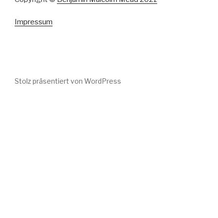
Impressum
Stolz präsentiert von WordPress