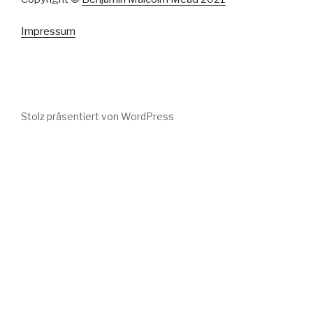
Impressum
Stolz präsentiert von WordPress