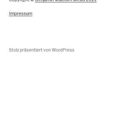
Impressum
Stolz präsentiert von WordPress