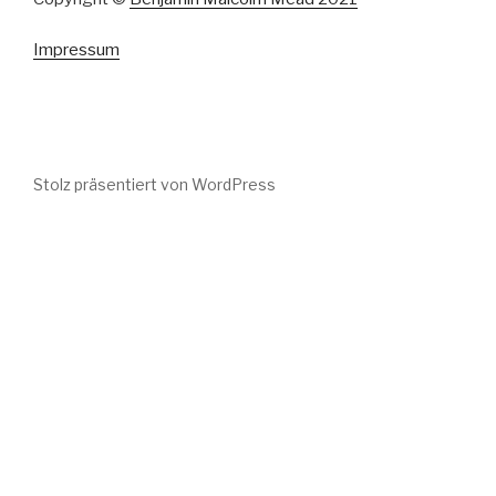
Impressum
Stolz präsentiert von WordPress