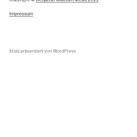
Impressum
Stolz präsentiert von WordPress