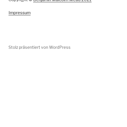
Impressum
Stolz präsentiert von WordPress