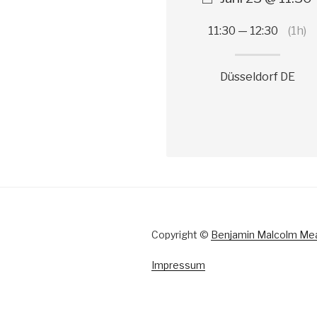
11:30 — 12:30
(1h)
Düsseldorf DE
Copyright ©
Benjamin Malcolm Me
Impressum