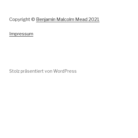
Copyright ©
Benjamin Malcolm Mead 2021
Impressum
Stolz präsentiert von WordPress