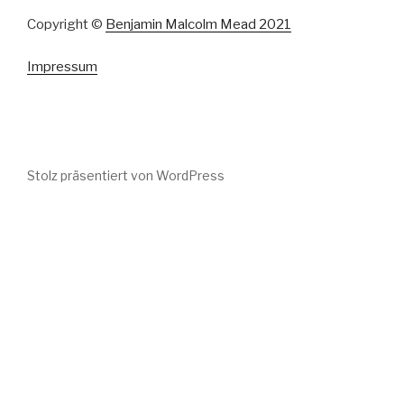
Copyright ©
Benjamin Malcolm Mead 2021
Impressum
Stolz präsentiert von WordPress